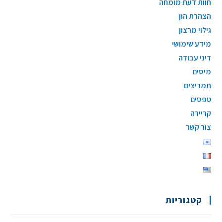
חוות דעת מומחה
הצהרת הון
גילוי מרצון
מידע שימושי
דיני עבודה
מיסים
תמריצים
טפסים
קריירה
צור קשר
קטגוריות