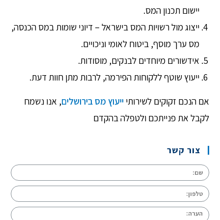
יישום תכנון המס.
ייצוג מול רשויות המס בישראל – דיוני שומות במס הכנסה,
מס ערך מוסף, ביטוח לאומי וניכויים.
אידשורים מיוחדים לבנקים, מוסודות.
ייעוץ שוטף ללקוחות הפירמה, לרבות מתן חוות דעת.
אם הנכם זקוקים לשירותי
ייעוץ מס בירושלים
, אנו נשמח
לקבל את פנייתכם ולטפלה בהקדם
צור קשר