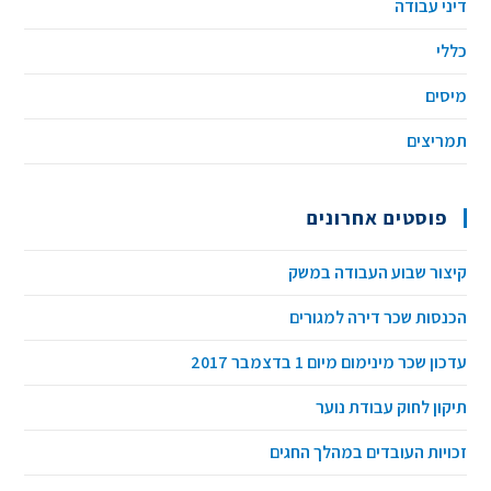
דיני עבודה
כללי
מיסים
תמריצים
פוסטים אחרונים
קיצור שבוע העבודה במשק
הכנסות שכר דירה למגורים
עדכון שכר מינימום מיום 1 בדצמבר 2017
תיקון לחוק עבודת נוער
זכויות העובדים במהלך החגים