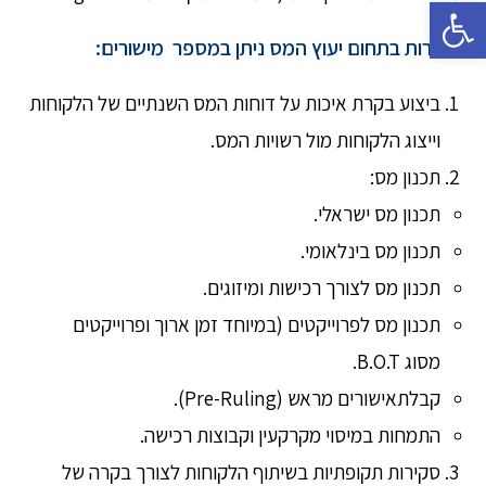
פתח סרגל נגישות
השירות בתחום יעוץ המס ניתן במספר מישורים:
ביצוע בקרת איכות על דוחות המס השנתיים של הלקוחות
וייצוג הלקוחות מול רשויות המס.
תכנון מס:
תכנון מס ישראלי.
תכנון מס בינלאומי.
תכנון מס לצורך רכישות ומיזוגים.
תכנון מס לפרוייקטים (במיוחד זמן ארוך ופרוייקטים
מסוג B.O.T.
קבלתאישורים מראש (Pre-Ruling).
התמחות במיסוי מקרקעין וקבוצות רכישה.
סקירות תקופתיות בשיתוף הלקוחות לצורך בקרה של