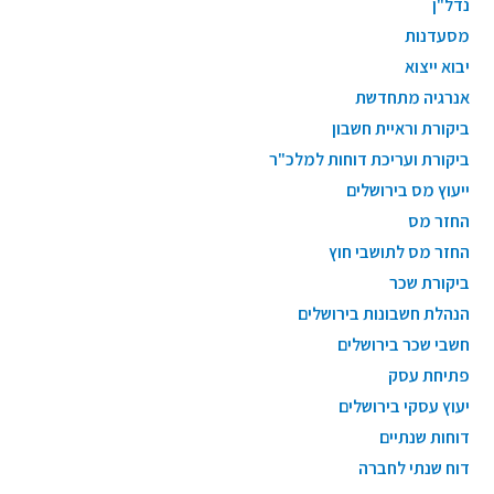
נדל"ן
מסעדנות
יבוא ייצוא
אנרגיה מתחדשת
ביקורת וראיית חשבון
ביקורת ועריכת דוחות למלכ"ר
ייעוץ מס בירושלים
החזר מס
החזר מס לתושבי חוץ
ביקורת שכר
הנהלת חשבונות בירושלים
חשבי שכר בירושלים
פתיחת עסק
יעוץ עסקי בירושלים
דוחות שנתיים
דוח שנתי לחברה