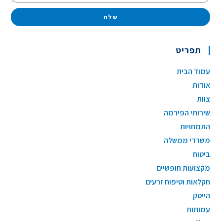
שלח
תפריט
עמוד הבית
אודות
צוות
שירותי הפירמה
התמחויות
משרדי ממשלה
ביטוח
מקצועות חופשיים
חקלאות וטיפוח זרעים
הייטק
עמותות