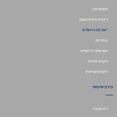
חשבות שכר
ביקורת וראיית חשבון
ייעוץ מס בירושלים
החזר מס
יעוץ עסקי בירושלים
ביקורת פנימית
ביקורת חקירתית
מידע שימושי
דיני עבודה