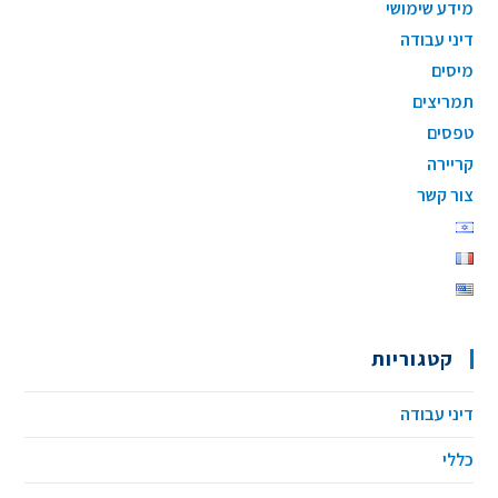
מידע שימושי
דיני עבודה
מיסים
תמריצים
טפסים
קריירה
צור קשר
קטגוריות
דיני עבודה
כללי