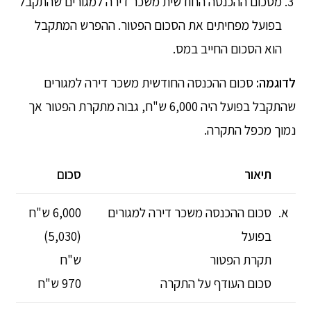
מסכום ההכנסה החודשית משכר דירה למגורים שהתקבל
בפועל מפחיתים את הסכום הפטור. ההפרש המתקבל
הוא הסכום החייב במס.
לדוגמה:
סכום ההכנסה החודשית משכר דירה למגורים
שהתקבל בפועל היה 6,000 ש"ח, גבוה מתקרת הפטור אך
נמוך מכפל התקרה.
תיאור
סכום
א.​
סכום ההכנסה משכר דירה למגורים
6,000 ש"ח
בפועל
(5,030)
תקרת הפטור
ש"ח
סכום העודף על התקרה
970 ש"ח