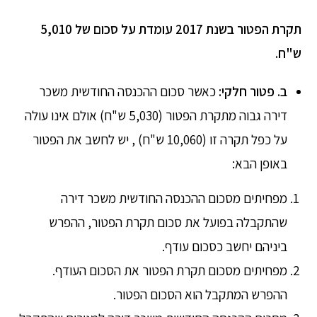
תקרת הפטור בשנת 2017 עומדת על סכום של 5,010
ש"ח.
ב.
פטור חלקי:
כאשר סכום ההכנסה החודשית משכר
דירה גבוה מתקרת הפטור (5,030 ש"ח) אולם אינו עולה
על כפל תקרה זו (10,060 ש"ח) , יש לחשב את הפטור
באופן הבא:
מפחיתים מסכום ההכנסה החודשית משכר דירה
שהתקבלה בפועל את סכום תקרת הפטור, ההפרש
ביניהם יחשב כסכום עודף.
מפחיתים מסכום תקרת הפטור את הסכום העודף.
ההפרש המתקבל הוא הסכום הפטור.