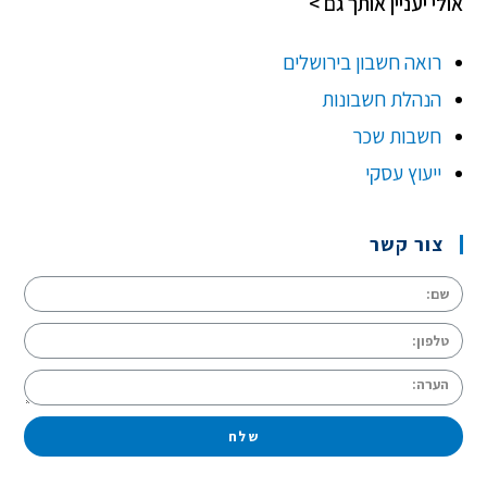
אולי יעניין אותך גם >
רואה חשבון בירושלים
הנהלת חשבונות
חשבות שכר
ייעוץ עסקי
צור קשר
שלח