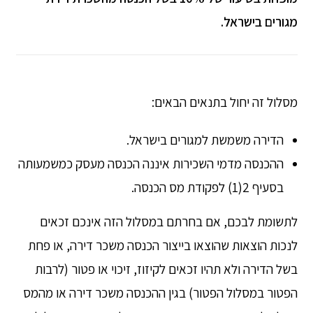
מגורים בישראל
.
מסלול זה יחול בתנאים הבאים:
הדירה משמשת למגורים בישראל.
ההכנסה מדמי השכירות איננה הכנסה מעסק כמשמעותה
בסעיף 2(1) לפקודת מס הכנסה.
לתשומת לבכם, אם בחרתם במסלול הזה אינכם זכאים
לנכות הוצאות שהוצאו בייצור הכנסה משכר דירה, או פחת
בשל הדירה ולא תהיו זכאים לקיזוז, זיכוי או פטור (לרבות
הפטור במסלול הפטור) בגין ההכנסה משכר דירה או מהמס