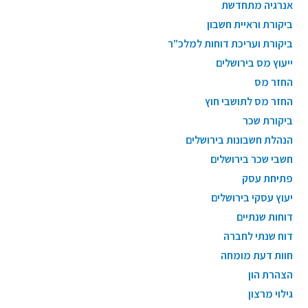
אנרגיה מתחדשת
ביקורת וראיית חשבון
ביקורת ועריכת דוחות למלכ"ר
ייעוץ מס בירושלים
החזר מס
החזר מס לתושבי חוץ
ביקורת שכר
הנהלת חשבונות בירושלים
חשבי שכר בירושלים
פתיחת עסק
יעוץ עסקי בירושלים
דוחות שנתיים
דוח שנתי לחברה
חוות דעת מומחה
הצהרת הון
גילוי מרצון