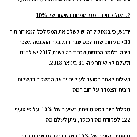
2. מסלול חיוב במס מופחת בשיעור של 10%
יודגש, כי במסלול זה יש לשלם את המס לכל המאוחר תוך
30 יום מתום שנת המס שבה התקבלה ההכנסה משכר
דירה. כלומר הכנסות שכר דירה לשנת 2017 יש לדווח
ולשלם לא יאוחר מה- 31 בינואר 2018.
תשלום לאחר המועד לעיל יחייב את המשכיר בתשלום
ריבית והצמדה על חוב המס.
מסלול חיוב במס מופחת בשיעור של 10%: על פי סעיף
122 לפקודת מס הכנסה, ניתן לשלם מס
מופחת בשיעור של 10% בשל הכנסה מהשכרת דירת