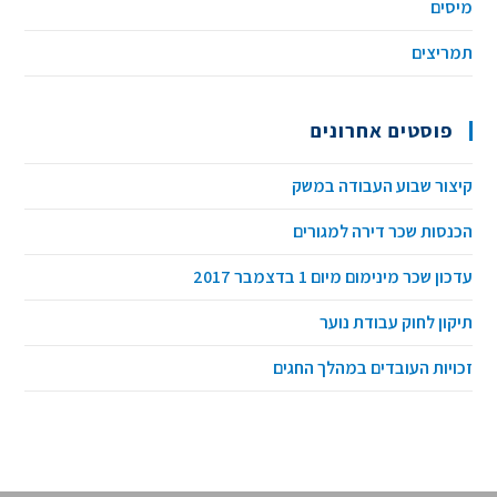
מיסים
תמריצים
פוסטים אחרונים
קיצור שבוע העבודה במשק
הכנסות שכר דירה למגורים
עדכון שכר מינימום מיום 1 בדצמבר 2017
תיקון לחוק עבודת נוער
זכויות העובדים במהלך החגים