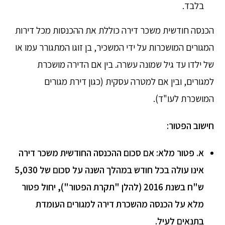
בלבד.
הכנסה חודשית משכר דירה כוללת את ההכנסות מכל דירות
המגורים המושכרות על ידי המשכיר, בן זוגו המתגורר עמו או
של ילדו עד גיל שמונה עשרה. בין אם הדירה מושכרת
למגורים, ובין אם למטרה עסקית (כגון דירת מגורים
המושכרת לעו"ד).
חישוב הפטור:
א.
פטור מלא: אם סכום ההכנסה החודשית משכר דירה
אינו עולה בכל חודש במהלך השנה על סכום של 5,030
ש"ח בשנת 2016 (להלן "תקרת הפטור"), יחול פטור
מלא על הכנסה מהשכרת דירה למגורים העומדת
בתנאים לעיל
.