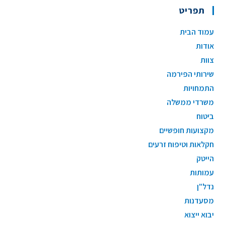
תפריט
עמוד הבית
אודות
צוות
שירותי הפירמה
התמחויות
משרדי ממשלה
ביטוח
מקצועות חופשיים
חקלאות וטיפוח זרעים
הייטק
עמותות
נדל"ן
מסעדנות
יבוא ייצוא