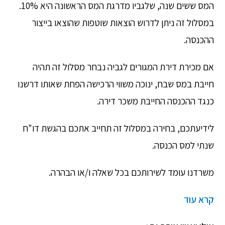
המס ששים שנה, שלגביו מדרגת המס הראשונה היא 10%.
במסלול זה ניתן לדרוש הוצאות שוטפות שהוצאו בייצור
ההכנסה.
אם מכירת דירת המגורים לגביה נבחר מסלול זה תהיה
חייבת במס שבח, ינוכה משווי הרכישה הפחת שאותו דרשנו
כנגד ההכנסה החייבת משכר דירה.
לידיעתכם, בחירה במסלול זה תחייב אתכם בהגשת דו"ח
שנתי למס הכנסה.
משרדנו עומד לשירותכם בכל שאלה ו/או הבהרה.
קרא עוד