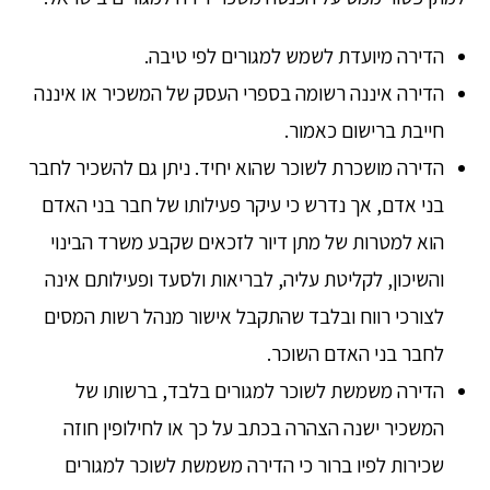
הדירה מיועדת לשמש למגורים לפי טיבה.
הדירה איננה רשומה בספרי העסק של המשכיר או איננה
חייבת ברישום כאמור.
הדירה מושכרת לשוכר שהוא יחיד. ניתן גם להשכיר לחבר
בני אדם, אך נדרש כי עיקר פעילותו של חבר בני האדם
הוא למטרות של מתן דיור לזכאים שקבע משרד הבינוי
והשיכון, לקליטת עליה, לבריאות ולסעד ופעילותם אינה
לצורכי רווח ובלבד שהתקבל אישור מנהל רשות המסים
לחבר בני האדם השוכר.
הדירה משמשת לשוכר למגורים בלבד, ברשותו של
המשכיר ישנה הצהרה בכתב על כך או לחילופין חוזה
שכירות לפיו ברור כי הדירה משמשת לשוכר למגורים