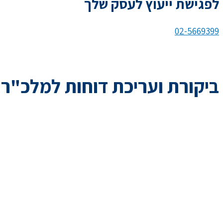
לפגישת ייעוץ לעסק שלך
02-5669399
ביקורת ועריכת דוחות למלכ"ר