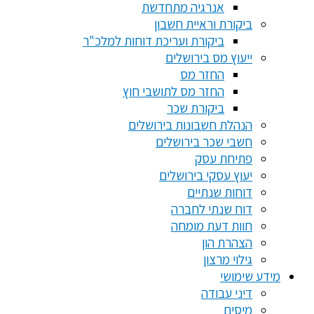
אנרגיה מתחדשת
ביקורת וראיית חשבון
ביקורת ועריכת דוחות למלכ"ר
ייעוץ מס בירושלים
החזר מס
החזר מס לתושבי חוץ
ביקורת שכר
הנהלת חשבונות בירושלים
חשבי שכר בירושלים
פתיחת עסק
יעוץ עסקי בירושלים
דוחות שנתיים
דוח שנתי לחברה
חוות דעת מומחה
הצהרת הון
גילוי מרצון
מידע שימושי
דיני עבודה
מיסים