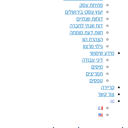
פתיחת עסק
יעוץ עסקי בירושלים
דוחות שנתיים
דוח שנתי לחברה
חוות דעת מומחה
הצהרת הון
גילוי מרצון
מידע שימושי
דיני עבודה
מיסים
תמריצים
טפסים
קריירה
צור קשר