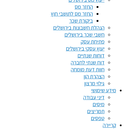
החזר מס
החזר מס לתושבי חוץ
ביקורת שכר
הנהלת חשבונות בירושלים
חשבי שכר בירושלים
פתיחת עסק
יעוץ עסקי בירושלים
דוחות שנתיים
דוח שנתי לחברה
חוות דעת מומחה
הצהרת הון
גילוי מרצון
מידע שימושי
דיני עבודה
מיסים
תמריצים
טפסים
קריירה