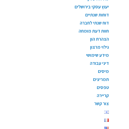
יעוץ עסקי בירושלים
דוחות שנתיים
דוח שנתי לחברה
חוות דעת מומחה
הצהרת הון
גילוי מרצון
מידע שימושי
דיני עבודה
מיסים
תמריצים
טפסים
קריירה
צור קשר