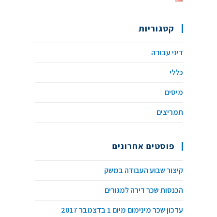
קטגוריות
דיני עבודה
כללי
מיסים
תמריצים
פוסטים אחרונים
קיצור שבוע העבודה במשק
הכנסות שכר דירה למגורים
עדכון שכר מינימום מיום 1 בדצמבר 2017