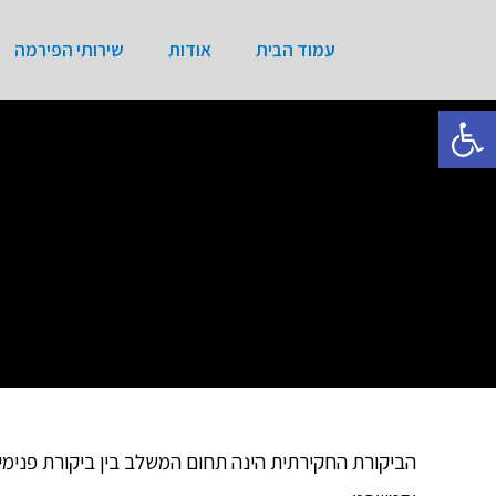
עמוד הבית
אודות
שירותי הפירמה
פתח סרגל נגישות
הביקורת החקירתית הינה תחום המשלב בין ביקורת פנימית