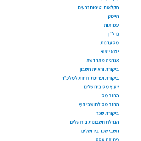
חקלאות וטיפוח זרעים
הייטק
עמותות
נדל"ן
מסעדנות
יבוא ייצוא
אנרגיה מתחדשת
ביקורת וראיית חשבון
ביקורת ועריכת דוחות למלכ"ר
ייעוץ מס בירושלים
החזר מס
החזר מס לתושבי חוץ
ביקורת שכר
הנהלת חשבונות בירושלים
חשבי שכר בירושלים
פתיחת עסק