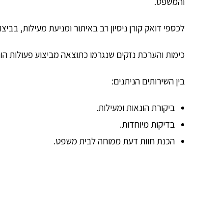
והמשפט.
לכספי דואק קורן ניסיון רב באיתור ומניעת מעילות, בביצ
כימות והערכת נזקים שנגרמו כתוצאה מביצוע פעולות הונ
בין השירותים הניתנים:
ביקורת הונאות ומעילות.
בדיקות מיוחדות.
הכנת חוות דעת ממוחה לבית משפט.