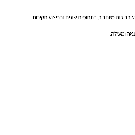
וע בדיקות מיוחדות בתחומים שונים ובביצוע חקירות.
אה ומעילה.