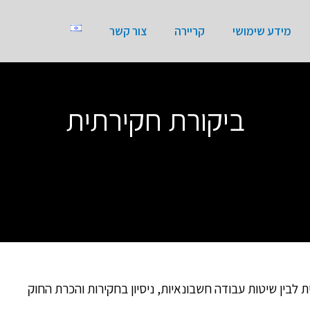
מידע שימושי
קריירה
צור קשר
ביקורת חקירתית
 לבין שיטות עבודה חשבונאיות, ניסיון בחקירות והכרת החוק