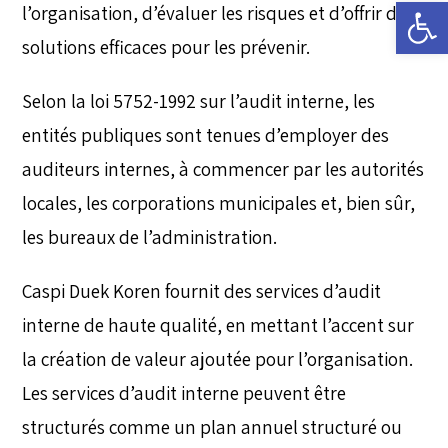
Ouvrir la barre d’outils
l’organisation, d’évaluer les risques et d’offrir des
solutions efficaces pour les prévenir.
Selon la loi 5752-1992 sur l’audit interne, les
entités publiques sont tenues d’employer des
auditeurs internes, à commencer par les autorités
locales, les corporations municipales et, bien sûr,
les bureaux de l’administration.
Caspi Duek Koren fournit des services d’audit
interne de haute qualité, en mettant l’accent sur
la création de valeur ajoutée pour l’organisation.
Les services d’audit interne peuvent être
structurés comme un plan annuel structuré ou