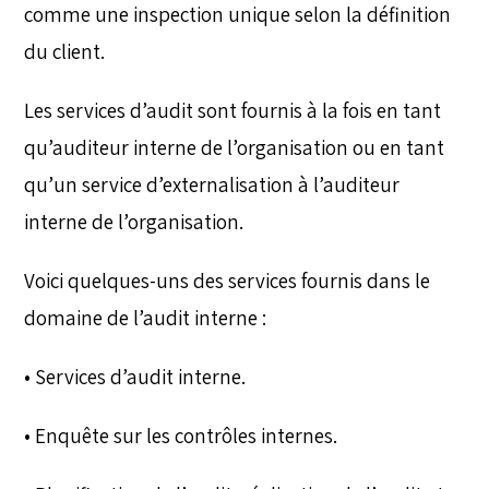
comme une inspection unique selon la définition
du client.
Les services d’audit sont fournis à la fois en tant
qu’auditeur interne de l’organisation ou en tant
qu’un service d’externalisation à l’auditeur
interne de l’organisation.
Voici quelques-uns des services fournis dans le
domaine de l’audit interne :
• Services d’audit interne.
• Enquête sur les contrôles internes.