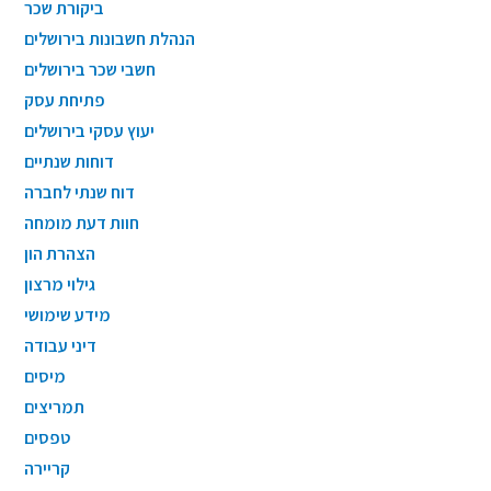
ביקורת שכר
הנהלת חשבונות בירושלים
חשבי שכר בירושלים
פתיחת עסק
יעוץ עסקי בירושלים
דוחות שנתיים
דוח שנתי לחברה
חוות דעת מומחה
הצהרת הון
גילוי מרצון
מידע שימושי
דיני עבודה
מיסים
תמריצים
טפסים
קריירה