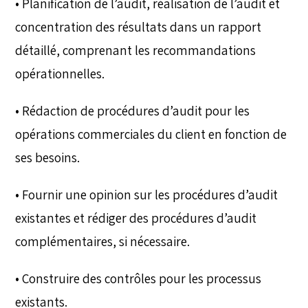
• Planification de l’audit, réalisation de l’audit et
concentration des résultats dans un rapport
détaillé, comprenant les recommandations
opérationnelles.
• Rédaction de procédures d’audit pour les
opérations commerciales du client en fonction de
ses besoins.
• Fournir une opinion sur les procédures d’audit
existantes et rédiger des procédures d’audit
complémentaires, si nécessaire.
• Construire des contrôles pour les processus
existants.