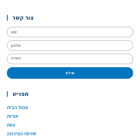
צור קשר
שלח
תפריט
עמוד הבית
אודות
צוות
שירותי הפירמה