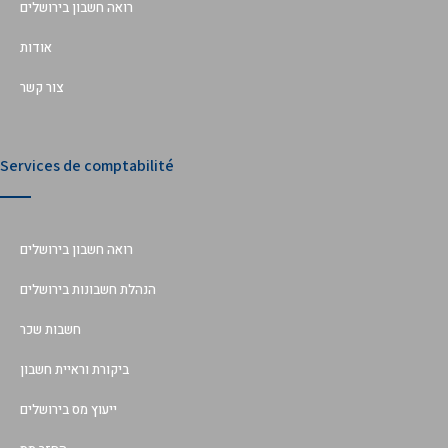
רואה חשבון בירושלים
אודות
צור קשר
Services de comptabilité
רואה חשבון בירושלים
הנהלת חשבונות בירושלים
חשבות שכר
ביקורת וראיית חשבון
ייעוץ מס בירושלים