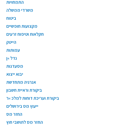
התמחויות
משרדי ממשלה
ביטוח
מקצועות חופשיים
חקלאות וטיפוח זרעים
הייטק
עמותות
נדל »ן
מסעדנות
יבוא ייצוא
אנרגיה מתחדשת
ביקורת וראיית חשבון
ביקורת ועריכת דוחות למלכ »ר
ייעוץ מס בירושלים
החזר מס
החזר מס לתושבי חוץ