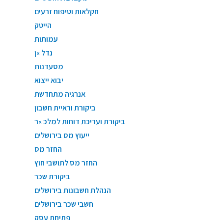
חקלאות וטיפוח זרעים
הייטק
עמותות
נדל »ן
מסעדנות
יבוא ייצוא
אנרגיה מתחדשת
ביקורת וראיית חשבון
ביקורת ועריכת דוחות למלכ »ר
ייעוץ מס בירושלים
החזר מס
החזר מס לתושבי חוץ
ביקורת שכר
הנהלת חשבונות בירושלים
חשבי שכר בירושלים
פתיחת עסק