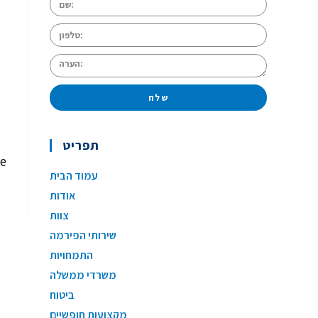
שלח
תפריט
te
עמוד הבית
אודות
צוות
שירותי הפירמה
התמחויות
משרדי ממשלה
ביטוח
מקצועות חופשיים