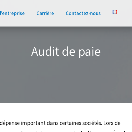
l’entreprise
Carrière
Contactez-nous
Audit de paie
 dépense important dans certaines sociétés. Lors de