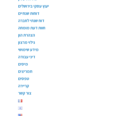
יעוץ עסקי בירושלים
דוחות שנתיים
דוח שנתי לחברה
חוות דעת מומחה
הצהרת הון
גילוי מרצון
מידע שימושי
דיני עבודה
מיסים
תמריצים
טפסים
קריירה
צור קשר