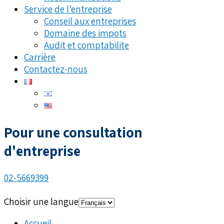
Service de l’entreprise
Conseil aux entreprises
Domaine des impots
Audit et comptabilite
Carrière
Contactez-nous
Pour une consultation
d'entreprise
02-5669399
Choisir une langue
Accueil