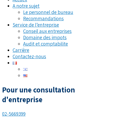
A notre sujet
Le personnel de bureau
Recommandations
Service de l’entreprise
Conseil aux entreprises
Domaine des impots
Audit et comptabilite
Carrière
Contactez-nous
Pour une consultation
d'entreprise
02-5669399