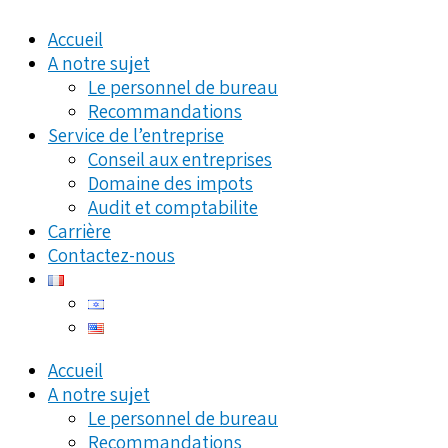
Accueil
A notre sujet
Le personnel de bureau
Recommandations
Service de l’entreprise
Conseil aux entreprises
Domaine des impots
Audit et comptabilite
Carrière
Contactez-nous
Accueil
A notre sujet
Le personnel de bureau
Recommandations