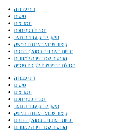
דיני עבודה
מיסים
תמריצים
תכנית כסף חכם
תיקון לחוק עבודת נוער
קיצור שבוע העבודה במשק
זכויות העובדים במהלך החגים
הכנסות שכר דירה למגורים
הגדלת ההפרשות לקופת פנסיה
דיני עבודה
מיסים
תמריצים
תכנית כסף חכם
תיקון לחוק עבודת נוער
קיצור שבוע העבודה במשק
זכויות העובדים במהלך החגים
הכנסות שכר דירה למגורים