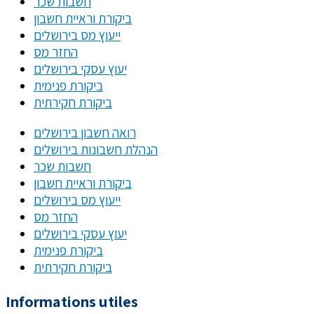
חשבות שכר
ביקורת וראיית חשבון
ייעוץ מס בירושלים
החזר מס
יעוץ עסקי בירושלים
ביקורת פנימית
ביקורת חקירתית
רואה חשבון בירושלים
הנהלת חשבונות בירושלים
חשבות שכר
ביקורת וראיית חשבון
ייעוץ מס בירושלים
החזר מס
יעוץ עסקי בירושלים
ביקורת פנימית
ביקורת חקירתית
Informations utiles