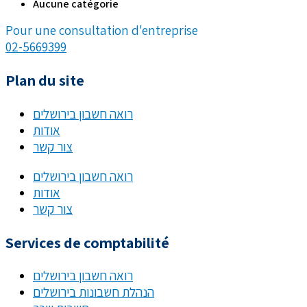
Aucune catégorie
Pour une consultation d'entreprise
02-5669399
Plan du site
רואה חשבון בירושלים
אודות
צור קשר
רואה חשבון בירושלים
אודות
צור קשר
Services de comptabilité
רואה חשבון בירושלים
הנהלת חשבונות בירושלים