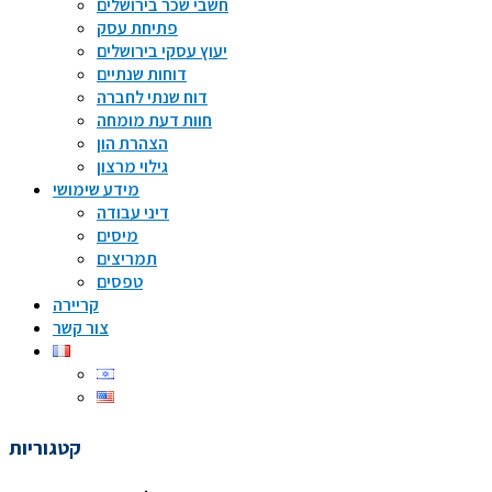
חשבי שכר בירושלים
פתיחת עסק
יעוץ עסקי בירושלים
דוחות שנתיים
דוח שנתי לחברה
חוות דעת מומחה
הצהרת הון
גילוי מרצון
מידע שימושי
דיני עבודה
מיסים
תמריצים
טפסים
קריירה
צור קשר
קטגוריות