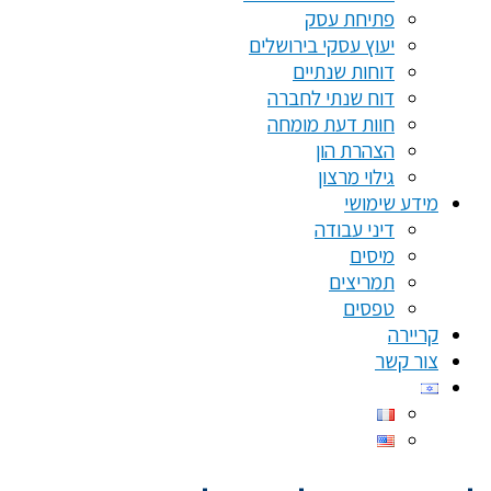
פתיחת עסק
יעוץ עסקי בירושלים
דוחות שנתיים
דוח שנתי לחברה
חוות דעת מומחה
הצהרת הון
גילוי מרצון
מידע שימושי
דיני עבודה
מיסים
תמריצים
טפסים
קריירה
צור קשר