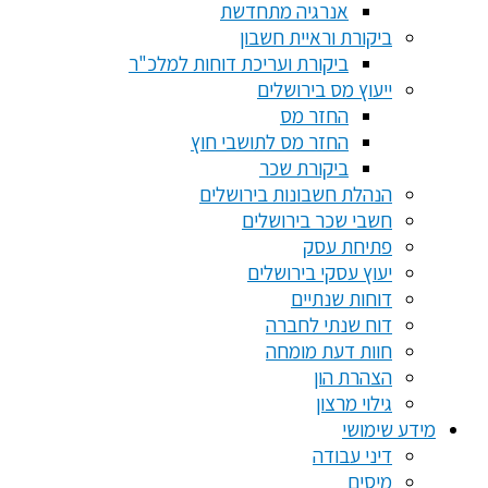
אנרגיה מתחדשת
ביקורת וראיית חשבון
ביקורת ועריכת דוחות למלכ"ר
ייעוץ מס בירושלים
החזר מס
החזר מס לתושבי חוץ
ביקורת שכר
הנהלת חשבונות בירושלים
חשבי שכר בירושלים
פתיחת עסק
יעוץ עסקי בירושלים
דוחות שנתיים
דוח שנתי לחברה
חוות דעת מומחה
הצהרת הון
גילוי מרצון
מידע שימושי
דיני עבודה
מיסים