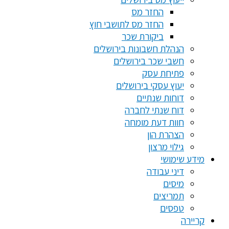
החזר מס
החזר מס לתושבי חוץ
ביקורת שכר
הנהלת חשבונות בירושלים
חשבי שכר בירושלים
פתיחת עסק
יעוץ עסקי בירושלים
דוחות שנתיים
דוח שנתי לחברה
חוות דעת מומחה
הצהרת הון
גילוי מרצון
מידע שימושי
דיני עבודה
מיסים
תמריצים
טפסים
קריירה