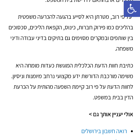
פתח סרגל נגישות
על פי רוב, מטרתן היא לסייע בהגעה להכרעה משפטית
בהליכים כמו פירוק חברות, כינוס, הקפאת הליכים, סכסוכים
בין שותפים ובמקרים מסוימים גם בתיקים בדיני עבודה ודיני
משפחה.
כתיבת חוות הדעת הכלכלית המוגשת כעדות מומחה היא
משימה מורכבת הדורשת ידע מקצועי נרחב מיומנות וניסיון.
לחוות הדעת על פי רוב קיימת השפעה מהותית על הכרעת
הדין בבית במשפט.
אולי יעניין אותך גם >
רואה חשבון בירושלים