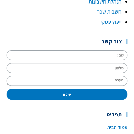
הנהלת חשבונות
חשבות שכר
ייעוץ עסקי
צור קשר
שלח
תפריט
עמוד הבית