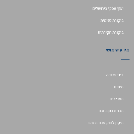
יעוץ עסקי בירושלים
ביקורת פנימית
ביקורת חקירתית
מידע שימושי
דיני עבודה
מיסים
תמריצים
תכנית כסף חכם
תיקון לחוק עבודת נוער