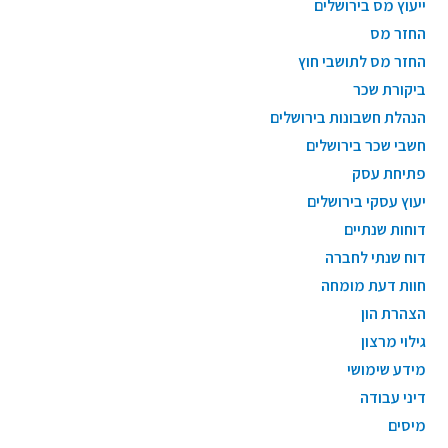
ייעוץ מס בירושלים
החזר מס
החזר מס לתושבי חוץ
ביקורת שכר
הנהלת חשבונות בירושלים
חשבי שכר בירושלים
פתיחת עסק
יעוץ עסקי בירושלים
דוחות שנתיים
דוח שנתי לחברה
חוות דעת מומחה
הצהרת הון
גילוי מרצון
מידע שימושי
דיני עבודה
מיסים