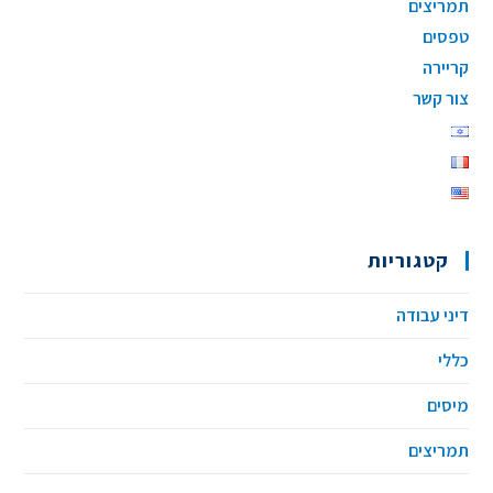
תמריצים
טפסים
קריירה
צור קשר
קטגוריות
דיני עבודה
כללי
מיסים
תמריצים