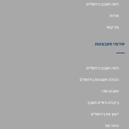
רואה חשבון בירושלים
אודות
צור קשר
שירותי חשבונאות
רואה חשבון בירושלים
הנהלת חשבונות בירושלים
חשבות שכר
ביקורת וראיית חשבון
ייעוץ מס בירושלים
החזר מס